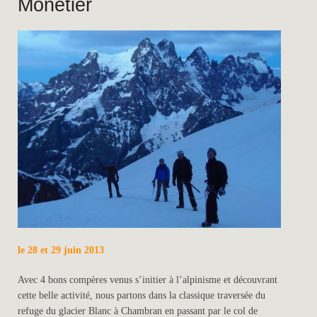
Monetier
le 28 et 29 juin 2013
Avec 4 bons compères venus s’initier à l’alpinisme et découvrant
cette belle activité, nous partons dans la classique traversée du
refuge du glacier Blanc à Chambran en passant par le col de