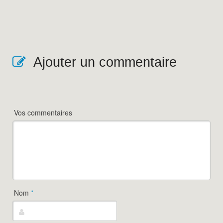
Ajouter un commentaire
Vos commentaires
Nom
*