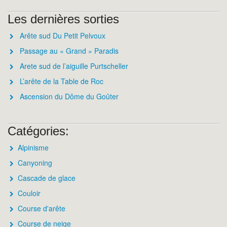
Les dernières sorties
Arête sud Du Petit Pelvoux
Passage au « Grand » Paradis
Arete sud de l’aiguille Purtscheller
L’arête de la Table de Roc
Ascension du Dôme du Goûter
Catégories:
Alpinisme
Canyoning
Cascade de glace
Couloir
Course d'arête
Course de neige