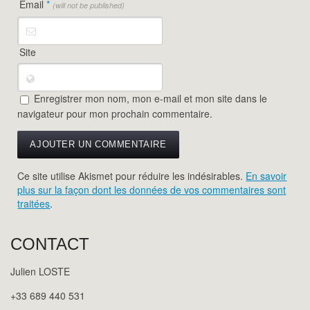
Email
*
(will not be published)
Site
Enregistrer mon nom, mon e-mail et mon site dans le
navigateur pour mon prochain commentaire.
Ce site utilise Akismet pour réduire les indésirables.
En savoir
plus sur la façon dont les données de vos commentaires sont
traitées
.
CONTACT
Julien LOSTE
+33 689 440 531