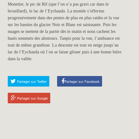
Monetier, le pic de Rif (que l’on n’a pas gravi car dans le
brouillard), le lac de l’Eychauda. La montée s’effectue
progressivement dans des pentes de plus en plus raides et la vue
sur les bassins du glacier Noir et Blanc est saisissante. Puis les
nuages se mettent de la partie dès le matin et nous cachent les
hauts sommets des alentours. Tanpis pour la vue, l’ambiance est
tout de même grandiose. La descente est tout en neige jusqu’au
lac de l’Eychauda où l’on se laisse glisser puis à une bonne bière
dans la vallée.
Partager sur Twitter
Partager sur Facebook
Partager sur Google