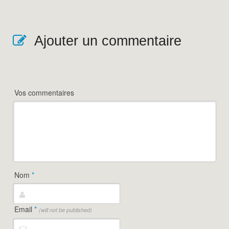
Ajouter un commentaire
Vos commentaires
Nom
*
Email
*
(will not be published)