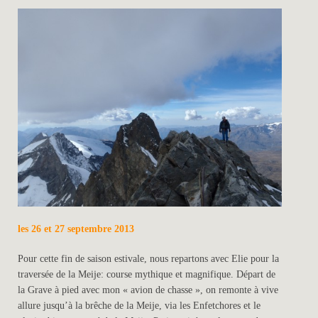
les 26 et 27 septembre 2013
Pour cette fin de saison estivale, nous repartons avec Elie pour la
traversée de la Meije: course mythique et magnifique. Départ de
la Grave à pied avec mon « avion de chasse », on remonte à vive
allure jusqu’à la brêche de la Meije, via les Enfetchores et le