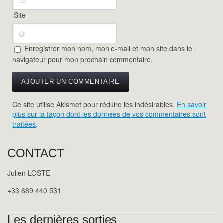
Site
Enregistrer mon nom, mon e-mail et mon site dans le
navigateur pour mon prochain commentaire.
Ce site utilise Akismet pour réduire les indésirables.
En savoir
plus sur la façon dont les données de vos commentaires sont
traitées
.
CONTACT
Julien LOSTE
+33 689 440 531
Les dernières sorties