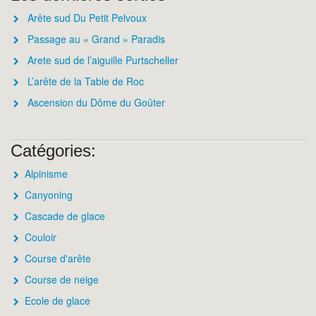
Arête sud Du Petit Pelvoux
Passage au « Grand » Paradis
Arete sud de l’aiguille Purtscheller
L’arête de la Table de Roc
Ascension du Dôme du Goûter
Catégories:
Alpinisme
Canyoning
Cascade de glace
Couloir
Course d'arête
Course de neige
Ecole de glace