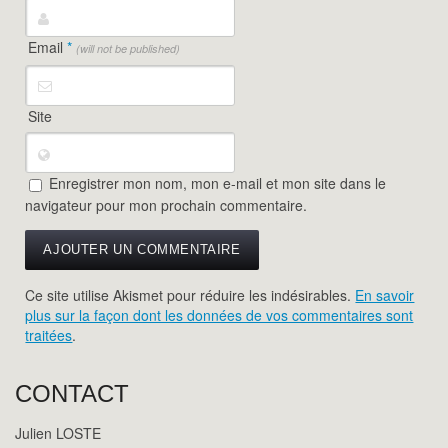
Email
*
(will not be published)
Site
Enregistrer mon nom, mon e-mail et mon site dans le
navigateur pour mon prochain commentaire.
Ce site utilise Akismet pour réduire les indésirables.
En savoir
plus sur la façon dont les données de vos commentaires sont
traitées
.
CONTACT
Julien LOSTE