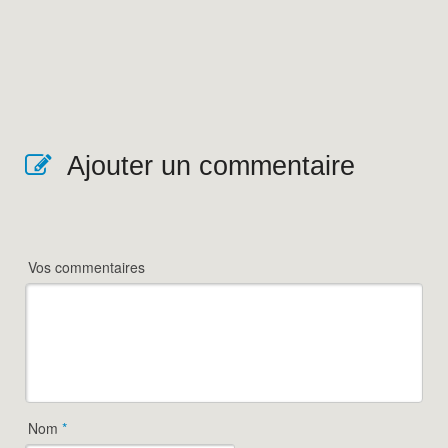
Ajouter un commentaire
Vos commentaires
Nom
*