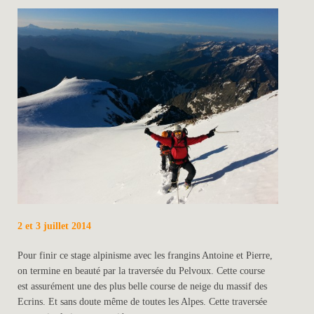
2 et 3 juillet 2014
Pour finir ce stage alpinisme avec les frangins Antoine et Pierre,
on termine en beauté par la traversée du Pelvoux. Cette course
est assurément une des plus belle course de neige du massif des
Ecrins. Et sans doute même de toutes les Alpes. Cette traversée