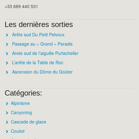
+33 689 440 531
Les dernières sorties
Arête sud Du Petit Pelvoux
Passage au « Grand » Paradis
Arete sud de l’aiguille Purtscheller
L’arête de la Table de Roc
Ascension du Dôme du Goûter
Catégories:
Alpinisme
Canyoning
Cascade de glace
Couloir