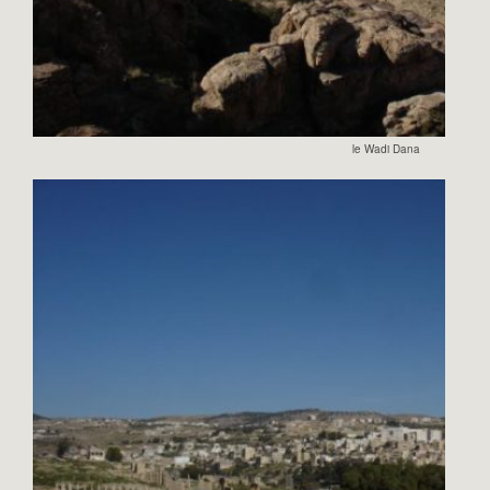
le Wadi Dana