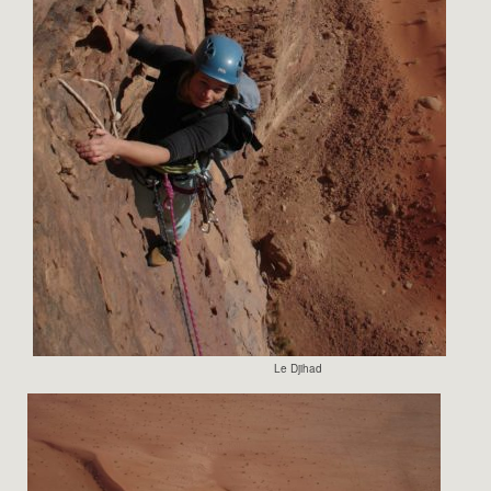
Le Djihad