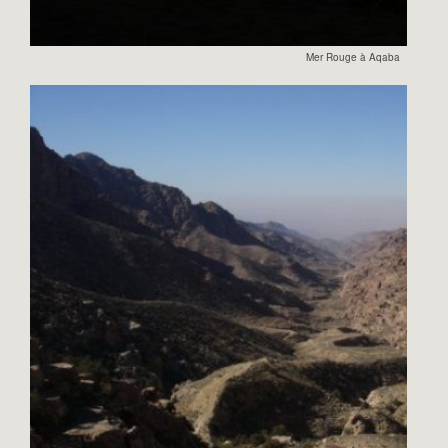
Mer Rouge à Aqaba