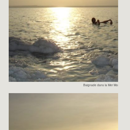
Baignade dans la Mer Morte