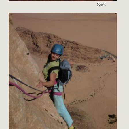
Désert.