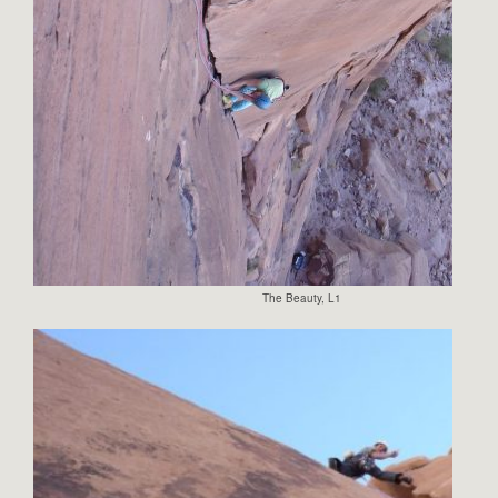
The Beauty, L1