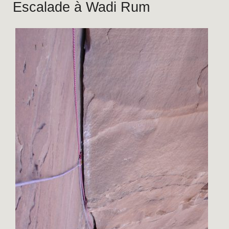
Escalade à Wadi Rum