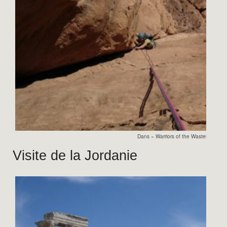
Dans « Warriors of the Wasteland »
Visite de la Jordanie