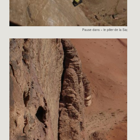
Pause dans « le pilier de la Sagesse »