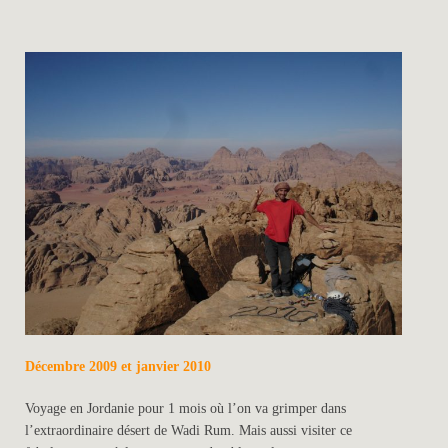
Décembre 2009 et janvier 2010
Voyage en Jordanie pour 1 mois où l’on va grimper dans
l’extraordinaire désert de Wadi Rum. Mais aussi visiter ce